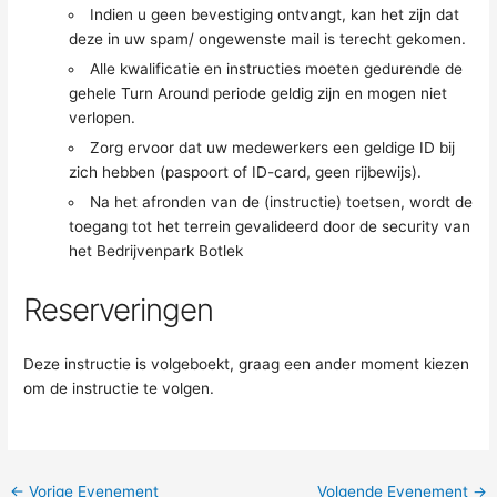
Indien u geen bevestiging ontvangt, kan het zijn dat
deze in uw spam/ ongewenste mail is terecht gekomen.
Alle kwalificatie en instructies moeten gedurende de
gehele Turn Around periode geldig zijn en mogen niet
verlopen.
Zorg ervoor dat uw medewerkers een geldige ID bij
zich hebben (paspoort of ID-card, geen rijbewijs).
Na het afronden van de (instructie) toetsen, wordt de
toegang tot het terrein gevalideerd door de security van
het Bedrijvenpark Botlek
Reserveringen
Deze instructie is volgeboekt, graag een ander moment kiezen
om de instructie te volgen.
←
Vorige Evenement
Volgende Evenement
→