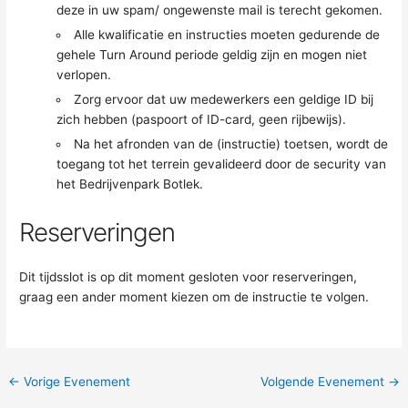
deze in uw spam/ ongewenste mail is terecht gekomen.
Alle kwalificatie en instructies moeten gedurende de
gehele Turn Around periode geldig zijn en mogen niet
verlopen.
Zorg ervoor dat uw medewerkers een geldige ID bij
zich hebben (paspoort of ID-card, geen rijbewijs).
Na het afronden van de (instructie) toetsen, wordt de
toegang tot het terrein gevalideerd door de security van
het Bedrijvenpark Botlek.
Reserveringen
Dit tijdsslot is op dit moment gesloten voor reserveringen,
graag een ander moment kiezen om de instructie te volgen.
←
Vorige Evenement
Volgende Evenement
→