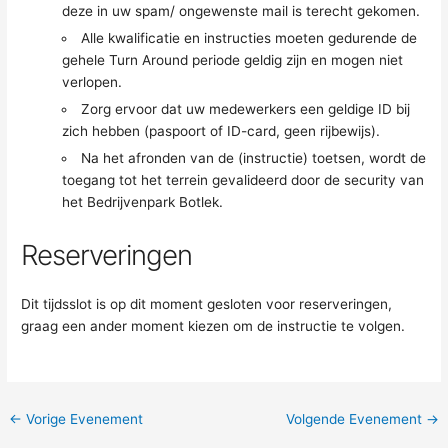
deze in uw spam/ ongewenste mail is terecht gekomen.
Alle kwalificatie en instructies moeten gedurende de
gehele Turn Around periode geldig zijn en mogen niet
verlopen.
Zorg ervoor dat uw medewerkers een geldige ID bij
zich hebben (paspoort of ID-card, geen rijbewijs).
Na het afronden van de (instructie) toetsen, wordt de
toegang tot het terrein gevalideerd door de security van
het Bedrijvenpark Botlek.
Reserveringen
Dit tijdsslot is op dit moment gesloten voor reserveringen,
graag een ander moment kiezen om de instructie te volgen.
←
Vorige Evenement
Volgende Evenement
→