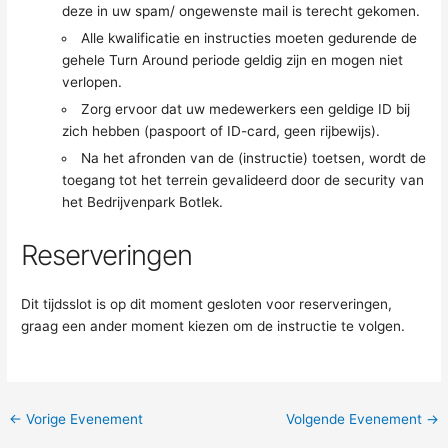
deze in uw spam/ ongewenste mail is terecht gekomen.
Alle kwalificatie en instructies moeten gedurende de
gehele Turn Around periode geldig zijn en mogen niet
verlopen.
Zorg ervoor dat uw medewerkers een geldige ID bij
zich hebben (paspoort of ID-card, geen rijbewijs).
Na het afronden van de (instructie) toetsen, wordt de
toegang tot het terrein gevalideerd door de security van
het Bedrijvenpark Botlek.
Reserveringen
Dit tijdsslot is op dit moment gesloten voor reserveringen,
graag een ander moment kiezen om de instructie te volgen.
←
Vorige Evenement
Volgende Evenement
→