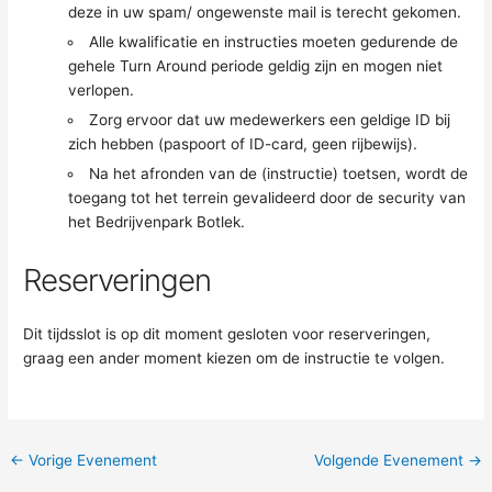
deze in uw spam/ ongewenste mail is terecht gekomen.
Alle kwalificatie en instructies moeten gedurende de
gehele Turn Around periode geldig zijn en mogen niet
verlopen.
Zorg ervoor dat uw medewerkers een geldige ID bij
zich hebben (paspoort of ID-card, geen rijbewijs).
Na het afronden van de (instructie) toetsen, wordt de
toegang tot het terrein gevalideerd door de security van
het Bedrijvenpark Botlek.
Reserveringen
Dit tijdsslot is op dit moment gesloten voor reserveringen,
graag een ander moment kiezen om de instructie te volgen.
←
Vorige Evenement
Volgende Evenement
→