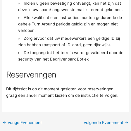
Indien u geen bevestiging ontvangt, kan het zijn dat
deze in uw spam/ ongewenste mail is terecht gekomen.
Alle kwalificatie en instructies moeten gedurende de
gehele Turn Around periode geldig zijn en mogen niet
verlopen.
Zorg ervoor dat uw medewerkers een geldige ID bij
zich hebben (paspoort of ID-card, geen rijbewijs).
De toegang tot het terrein wordt gevalideerd door de
security van het Bedrijvenpark Botlek
Reserveringen
Dit tijdsslot is op dit moment gesloten voor reserveringen,
graag een ander moment kiezen om de instructie te volgen.
←
Vorige Evenement
Volgende Evenement
→