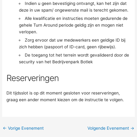
Indien u geen bevestiging ontvangt, kan het zijn dat
deze in uw spam/ ongewenste mail is terecht gekomen.
Alle kwalificatie en instructies moeten gedurende de
gehele Turn Around periode geldig zijn en mogen niet
verlopen.
Zorg ervoor dat uw medewerkers een geldige ID bij
zich hebben (paspoort of ID-card, geen rijbewijs).
De toegang tot het terrein wordt gevalideerd door de
security van het Bedrijvenpark Botlek
Reserveringen
Dit tijdsslot is op dit moment gesloten voor reserveringen,
graag een ander moment kiezen om de instructie te volgen.
←
Vorige Evenement
Volgende Evenement
→