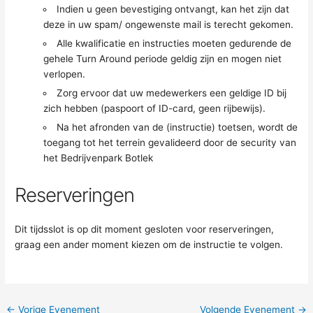
Indien u geen bevestiging ontvangt, kan het zijn dat
deze in uw spam/ ongewenste mail is terecht gekomen.
Alle kwalificatie en instructies moeten gedurende de
gehele Turn Around periode geldig zijn en mogen niet
verlopen.
Zorg ervoor dat uw medewerkers een geldige ID bij
zich hebben (paspoort of ID-card, geen rijbewijs).
Na het afronden van de (instructie) toetsen, wordt de
toegang tot het terrein gevalideerd door de security van
het Bedrijvenpark Botlek
Reserveringen
Dit tijdsslot is op dit moment gesloten voor reserveringen,
graag een ander moment kiezen om de instructie te volgen.
←
Vorige Evenement
Volgende Evenement
→