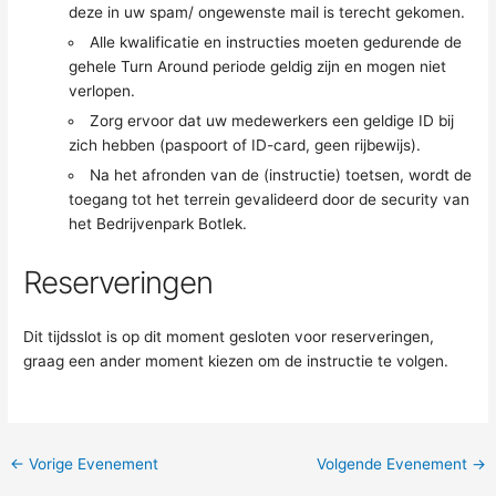
deze in uw spam/ ongewenste mail is terecht gekomen.
Alle kwalificatie en instructies moeten gedurende de
gehele Turn Around periode geldig zijn en mogen niet
verlopen.
Zorg ervoor dat uw medewerkers een geldige ID bij
zich hebben (paspoort of ID-card, geen rijbewijs).
Na het afronden van de (instructie) toetsen, wordt de
toegang tot het terrein gevalideerd door de security van
het Bedrijvenpark Botlek.
Reserveringen
Dit tijdsslot is op dit moment gesloten voor reserveringen,
graag een ander moment kiezen om de instructie te volgen.
←
Vorige Evenement
Volgende Evenement
→