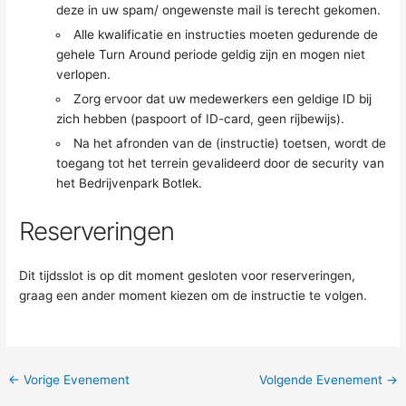
deze in uw spam/ ongewenste mail is terecht gekomen.
Alle kwalificatie en instructies moeten gedurende de
gehele Turn Around periode geldig zijn en mogen niet
verlopen.
Zorg ervoor dat uw medewerkers een geldige ID bij
zich hebben (paspoort of ID-card, geen rijbewijs).
Na het afronden van de (instructie) toetsen, wordt de
toegang tot het terrein gevalideerd door de security van
het Bedrijvenpark Botlek.
Reserveringen
Dit tijdsslot is op dit moment gesloten voor reserveringen,
graag een ander moment kiezen om de instructie te volgen.
←
Vorige Evenement
Volgende Evenement
→