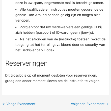
deze in uw spam/ ongewenste mail is terecht gekomen.
Alle kwalificatie en instructies moeten gedurende de
gehele Turn Around periode geldig zijn en mogen niet
verlopen.
Zorg ervoor dat uw medewerkers een geldige ID bij
zich hebben (paspoort of ID-card, geen rijbewijs).
Na het afronden van de (instructie) toetsen, wordt de
toegang tot het terrein gevalideerd door de security van
het Bedrijvenpark Botlek.
Reserveringen
Dit tijdsslot is op dit moment gesloten voor reserveringen,
graag een ander moment kiezen om de instructie te volgen.
←
Vorige Evenement
Volgende Evenement
→