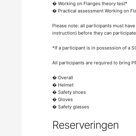
� Working on Flanges theory test*
� Practical assessment Working on Fl
Please note: all participants must hav
instruction) before they can participate
*If a participant is in possession of a 
All participants are required to bring P
� Overall
� Helmet
� Safety shoes
� Gloves
� Safety glasses
Reserveringen