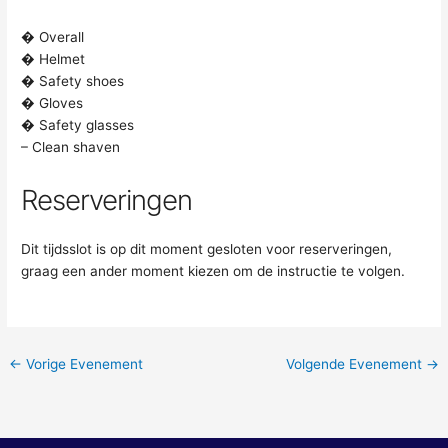
� Overall
� Helmet
� Safety shoes
� Gloves
� Safety glasses
– Clean shaven
Reserveringen
Dit tijdsslot is op dit moment gesloten voor reserveringen,
graag een ander moment kiezen om de instructie te volgen.
←
Vorige Evenement
Volgende Evenement
→