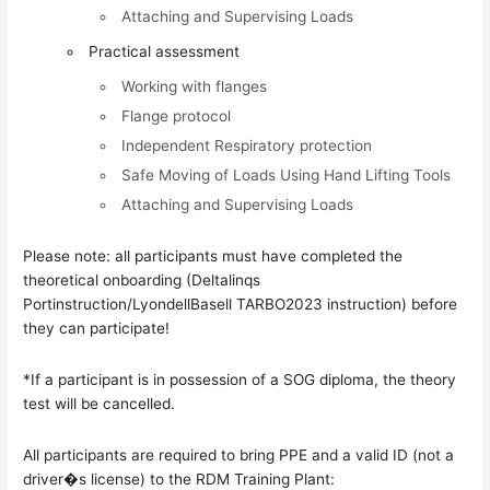
Attaching and Supervising Loads
Practical assessment
Working with flanges
Flange protocol
Independent Respiratory protection
Safe Moving of Loads Using Hand Lifting Tools
Attaching and Supervising Loads
Please note: all participants must have completed the
theoretical onboarding (Deltalinqs
Portinstruction/LyondellBasell TARBO2023 instruction) before
they can participate!
*If a participant is in possession of a SOG diploma, the theory
test will be cancelled.
All participants are required to bring PPE and a valid ID (not a
driver�s license) to the RDM Training Plant: