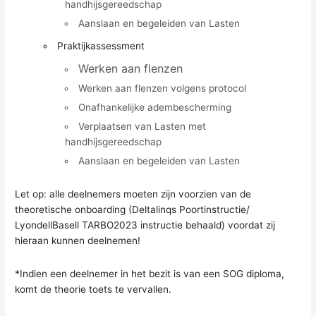
handhijsgereedschap
Aanslaan en begeleiden van Lasten
Praktijkassessment
Werken aan flenzen
Werken aan flenzen volgens protocol
Onafhankelijke adembescherming
Verplaatsen van Lasten met
handhijsgereedschap
Aanslaan en begeleiden van Lasten
Let op: alle deelnemers moeten zijn voorzien van de
theoretische onboarding (Deltalinqs Poortinstructie/
LyondellBasell TARBO2023 instructie behaald) voordat zij
hieraan kunnen deelnemen!
*Indien een deelnemer in het bezit is van een SOG diploma,
komt de theorie toets te vervallen.