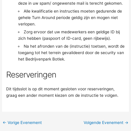
deze in uw spam/ ongewenste mail is terecht gekomen.
Alle kwalificatie en instructies moeten gedurende de
gehele Turn Around periode geldig zijn en mogen niet
verlopen.
Zorg ervoor dat uw medewerkers een geldige ID bij
zich hebben (paspoort of ID-card, geen rijbewijs).
Na het afronden van de (instructie) toetsen, wordt de
toegang tot het terrein gevalideerd door de security van
het Bedrijvenpark Botlek.
Reserveringen
Dit tijdsslot is op dit moment gesloten voor reserveringen,
graag een ander moment kiezen om de instructie te volgen.
←
Vorige Evenement
Volgende Evenement
→