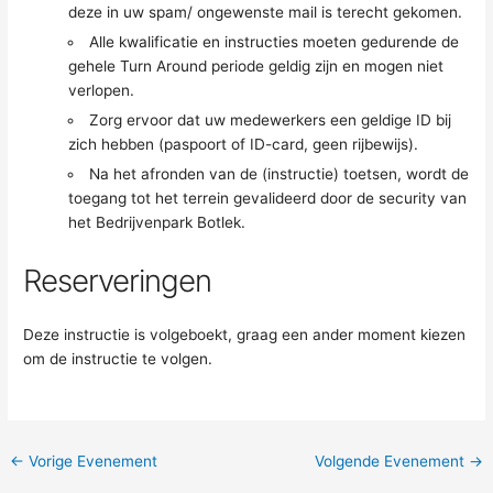
deze in uw spam/ ongewenste mail is terecht gekomen.
Alle kwalificatie en instructies moeten gedurende de
gehele Turn Around periode geldig zijn en mogen niet
verlopen.
Zorg ervoor dat uw medewerkers een geldige ID bij
zich hebben (paspoort of ID-card, geen rijbewijs).
Na het afronden van de (instructie) toetsen, wordt de
toegang tot het terrein gevalideerd door de security van
het Bedrijvenpark Botlek.
Reserveringen
Deze instructie is volgeboekt, graag een ander moment kiezen
om de instructie te volgen.
←
Vorige Evenement
Volgende Evenement
→