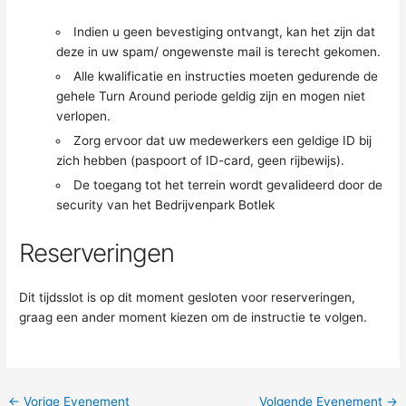
Indien u geen bevestiging ontvangt, kan het zijn dat
deze in uw spam/ ongewenste mail is terecht gekomen.
Alle kwalificatie en instructies moeten gedurende de
gehele Turn Around periode geldig zijn en mogen niet
verlopen.
Zorg ervoor dat uw medewerkers een geldige ID bij
zich hebben (paspoort of ID-card, geen rijbewijs).
De toegang tot het terrein wordt gevalideerd door de
security van het Bedrijvenpark Botlek
Reserveringen
Dit tijdsslot is op dit moment gesloten voor reserveringen,
graag een ander moment kiezen om de instructie te volgen.
←
Vorige Evenement
Volgende Evenement
→